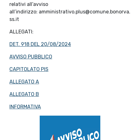
relativi all’avviso
all’indirizzo: amministrativo.plus@comune.bonorva.
ss.it
ALLEGATI:
DET. 918 DEL 20/08/2024
AVVISO PUBBLICO
CAPITOLATO PIS
ALLEGATO A
ALLEGATO B
INFORMATIVA