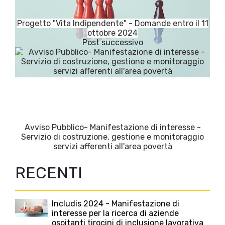
Progetto "Vita Indipendente" - Domande entro il 11
ottobre 2024
Avviso Pubblico- Manifestazione di interesse -
Servizio di costruzione, gestione e monitoraggio
servizi afferenti all'area povertà
RECENTI
Includis 2024 - Manifestazione di
interesse per la ricerca di aziende
ospitanti tirocini di inclusione lavorativa