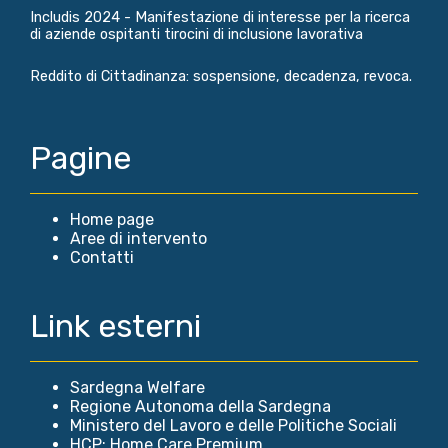
Includis 2024 - Manifestazione di interesse per la ricerca
di aziende ospitanti tirocini di inclusione lavorativa
Reddito di Cittadinanza: sospensione, decadenza, revoca.
Pagine
Home page
Aree di intervento
Contatti
Link esterni
Sardegna Welfare
Regione Autonoma della Sardegna
Ministero del Lavoro e delle Politiche Sociali
HCP: Home Care Premium