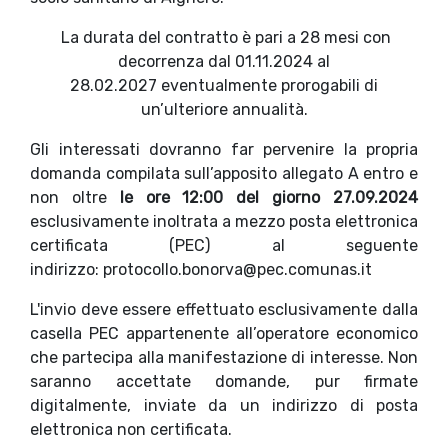
La durata del contratto è pari a 28 mesi con
decorrenza dal 01.11.2024 al
28.02.2027 eventualmente prorogabili di
un’ulteriore annualità.
Gli interessati dovranno far pervenire la propria
domanda compilata sull’apposito allegato A entro e
non oltre
le ore 12:00 del giorno 27.09.2024
esclusivamente inoltrata a mezzo posta elettronica
certificata (PEC) al seguente
indirizzo: protocollo.bonorva@pec.comunas.it
L'invio deve essere effettuato esclusivamente dalla
casella PEC appartenente all’operatore economico
che partecipa alla manifestazione di interesse. Non
saranno accettate domande, pur firmate
digitalmente, inviate da un indirizzo di posta
elettronica non certificata.