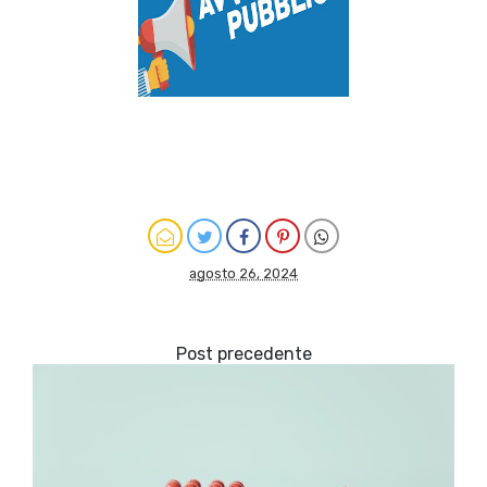
agosto 26, 2024