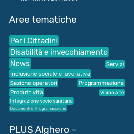
Aree tematiche
Per i Cittadini
Disabilità e invecchiamento
News
Servizi
Inclusione sociale e lavorativa
Sezione operatori
Programmazione
Produttività
Vicino a te
Integrazione socio sanitaria
Documenti di Programmazione
PLUS Alghero -