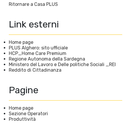
Ritornare a Casa PLUS
Link esterni
Home page
PLUS Alghero: sito ufficiale
HCP_Home Care Premium
Regione Autonoma della Sardegna
Ministero del Lavoro e Delle politiche Sociali _REI
Reddito di Cittadinanza
Pagine
Home page
Sezione Operatori
Produttività