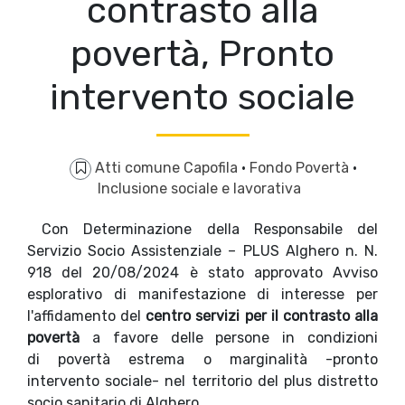
contrasto alla
povertà, Pronto
intervento sociale
Atti comune Capofila
·
Fondo Povertà
·
Inclusione sociale e lavorativa
Con Determinazione della Responsabile del
Servizio Socio Assistenziale – PLUS Alghero
n. N.
918 del 20/08/2024 è stato approvato
Avviso
esplorativo di manifestazione di interesse per
l'affidamento del
centro servizi per il contrasto alla
povertà
a favore delle persone in condizioni
di povertà estrema o marginalità -pronto
intervento sociale- nel territorio del plus distretto
socio sanitario di Alghero.