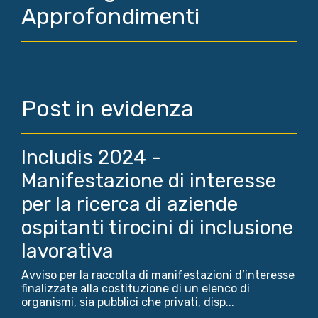
Approfondimenti
Post in evidenza
Includis 2024 -
Manifestazione di interesse
per la ricerca di aziende
ospitanti tirocini di inclusione
lavorativa
Avviso per la raccolta di manifestazioni d’interesse
finalizzate alla costituzione di un elenco di
organismi, sia pubblici che privati, disp...