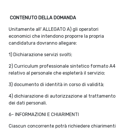
CONTENUTO DELLA DOMANDA
Unitamente all' ALLEGATO A) gli operatori
economici che intendono proporre la propria
candidatura dovranno allegare:
1) Dichiarazione servizi svolti;
2) Curriculum professionale sintetico formato A4
relativo al personale che espleterà il servizio;
3) documento di identità in corso di validità;
4) dichiarazione di autorizzazione al trattamento
dei dati personali.
6- INFORMAZIONI E CHIARIMENTI
Ciascun concorrente potrà richiedere chiarimenti