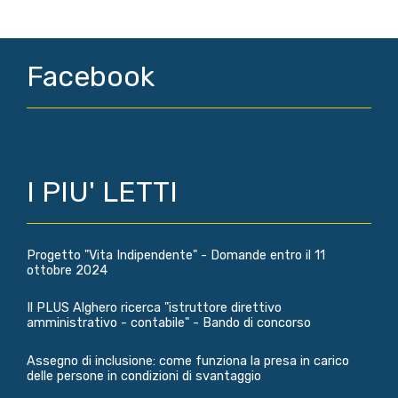
Facebook
I PIU' LETTI
Progetto "Vita Indipendente" - Domande entro il 11
ottobre 2024
Il PLUS Alghero ricerca "istruttore direttivo
amministrativo - contabile" - Bando di concorso
Assegno di inclusione: come funziona la presa in carico
delle persone in condizioni di svantaggio