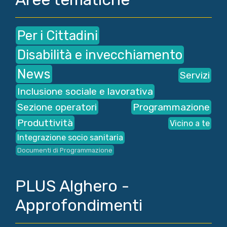
Per i Cittadini
Disabilità e invecchiamento
News
Servizi
Inclusione sociale e lavorativa
Sezione operatori
Programmazione
Produttività
Vicino a te
Integrazione socio sanitaria
Documenti di Programmazione
PLUS Alghero -
Approfondimenti