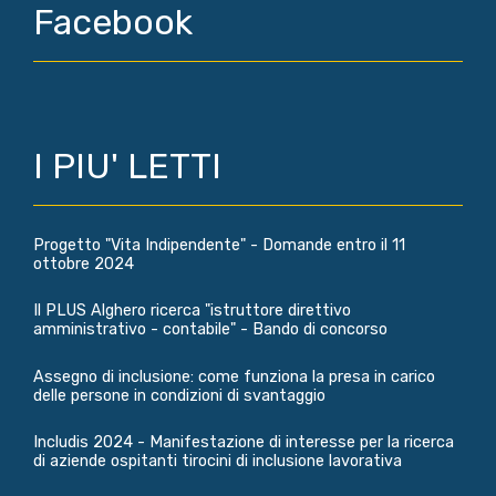
Facebook
I PIU' LETTI
Progetto "Vita Indipendente" - Domande entro il 11
ottobre 2024
Il PLUS Alghero ricerca "istruttore direttivo
amministrativo - contabile" - Bando di concorso
Assegno di inclusione: come funziona la presa in carico
delle persone in condizioni di svantaggio
Includis 2024 - Manifestazione di interesse per la ricerca
di aziende ospitanti tirocini di inclusione lavorativa