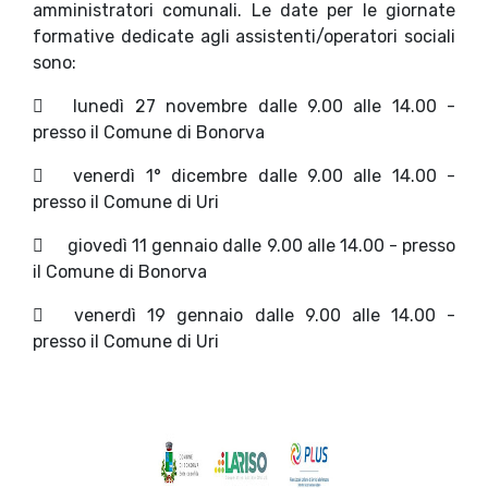
amministratori comunali. Le date per le giornate
formative dedicate agli assistenti/operatori sociali
sono:

lunedì 27 novembre dalle 9.00 alle 14.00 -
presso il Comune di Bonorva

venerdì 1° dicembre dalle 9.00 alle 14.00 -
presso il Comune di Uri

giovedì 11 gennaio dalle 9.00 alle 14.00 - presso
il Comune di Bonorva

venerdì 19 gennaio dalle 9.00 alle 14.00 -
presso il Comune di Uri