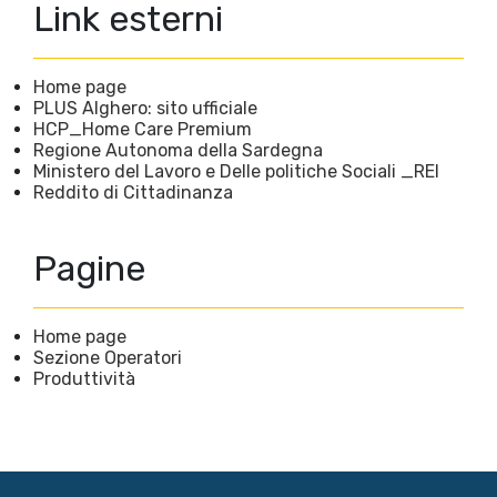
Link esterni
Home page
PLUS Alghero: sito ufficiale
HCP_Home Care Premium
Regione Autonoma della Sardegna
Ministero del Lavoro e Delle politiche Sociali _REI
Reddito di Cittadinanza
Pagine
Home page
Sezione Operatori
Produttività