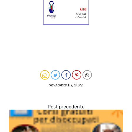
novembre 07, 2023