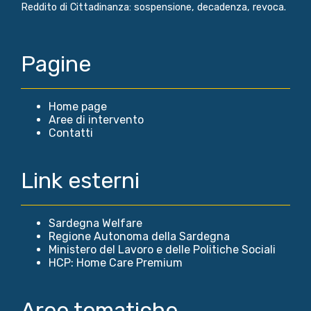
Reddito di Cittadinanza: sospensione, decadenza, revoca.
Pagine
Home page
Aree di intervento
Contatti
Link esterni
Sardegna Welfare
Regione Autonoma della Sardegna
Ministero del Lavoro e delle Politiche Sociali
HCP: Home Care Premium
Aree tematiche