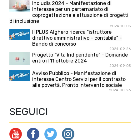
Includis 2024 - Manifestazione di
Interesse per un parternariato di
coprogettazione e attuazione di progetti
di inclusione
2024-10-05
Il PLUS Alghero ricerca "istruttore
direttivo amministrativo - contabile" -
Bando di concorso
2024-09-26
Progetto "Vita Indipendente" - Domande
entro il 11 ottobre 2024
2024-09-05
Avviso Pubblico - Manifestazione di
interesse Centro Servizi per il contrasto
alla povertà, Pronto intervento sociale
2024-08-26
SEGUICI