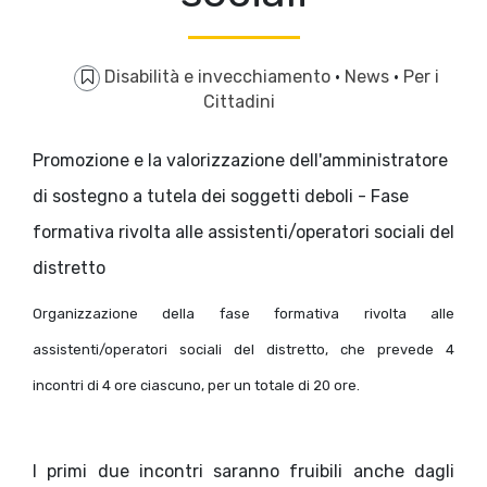
Disabilità e invecchiamento
·
News
·
Per i
Cittadini
Promozione e la valorizzazione dell'amministratore
di sostegno a tutela dei soggetti deboli - Fase
formativa rivolta alle assistenti/operatori sociali del
distretto
Organizzazione della fase formativa rivolta alle
assistenti/operatori sociali del distretto, che prevede 4
incontri di 4 ore ciascuno, per un totale di 20 ore.
I primi due incontri saranno fruibili anche dagli