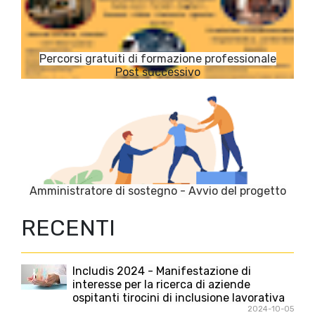
Percorsi gratuiti di formazione professionale
Amministratore di sostegno - Avvio del progetto
RECENTI
Includis 2024 - Manifestazione di
interesse per la ricerca di aziende
ospitanti tirocini di inclusione lavorativa
2024-10-05