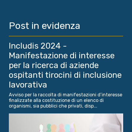
Post in evidenza
Includis 2024 -
Manifestazione di interesse
per la ricerca di aziende
ospitanti tirocini di inclusione
lavorativa
Avviso per la raccolta di manifestazioni d’interesse
finalizzate alla costituzione di un elenco di
organismi, sia pubblici che privati, disp...