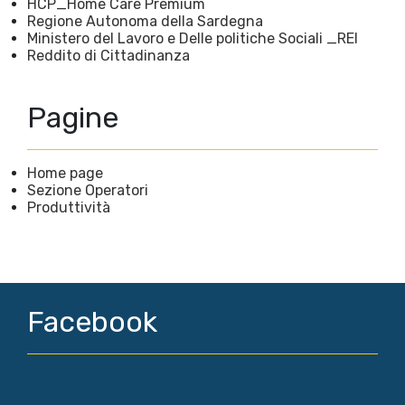
HCP_Home Care Premium
Regione Autonoma della Sardegna
Ministero del Lavoro e Delle politiche Sociali _REI
Reddito di Cittadinanza
Pagine
Home page
Sezione Operatori
Produttività
Facebook