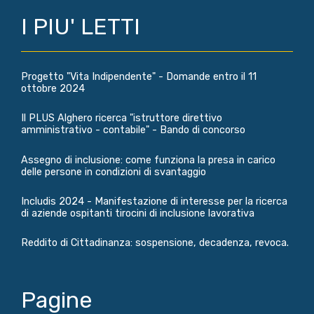
I PIU' LETTI
Progetto "Vita Indipendente" - Domande entro il 11
ottobre 2024
Il PLUS Alghero ricerca "istruttore direttivo
amministrativo - contabile" - Bando di concorso
Assegno di inclusione: come funziona la presa in carico
delle persone in condizioni di svantaggio
Includis 2024 - Manifestazione di interesse per la ricerca
di aziende ospitanti tirocini di inclusione lavorativa
Reddito di Cittadinanza: sospensione, decadenza, revoca.
Pagine