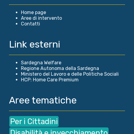
Home page
Aree di intervento
Contatti
Link esterni
Sardegna Welfare
Regione Autonoma della Sardegna
Ministero del Lavoro e delle Politiche Sociali
HCP: Home Care Premium
Aree tematiche
Per i Cittadini
Disabilità e invecchiamento