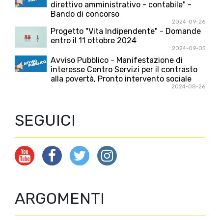
direttivo amministrativo - contabile" -
Bando di concorso
2024-09-26
Progetto "Vita Indipendente" - Domande
entro il 11 ottobre 2024
2024-09-05
Avviso Pubblico - Manifestazione di
interesse Centro Servizi per il contrasto
alla povertà, Pronto intervento sociale
2024-08-26
SEGUICI
ARGOMENTI