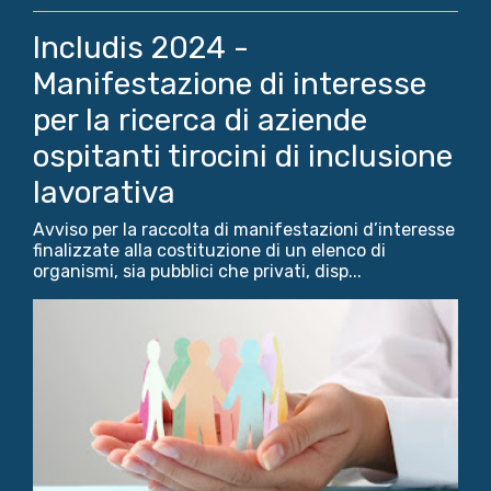
Includis 2024 -
Manifestazione di interesse
per la ricerca di aziende
ospitanti tirocini di inclusione
lavorativa
Avviso per la raccolta di manifestazioni d’interesse
finalizzate alla costituzione di un elenco di
organismi, sia pubblici che privati, disp...