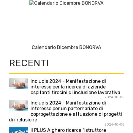
Calendario Dicembre BONORVA
RECENTI
Includis 2024 - Manifestazione di
interesse per la ricerca di aziende
ospitanti tirocini di inclusione lavorativa
2024-10-05
Includis 2024 - Manifestazione di
Interesse per un parternariato di
coprogettazione e attuazione di progetti
di inclusione
2024-10-05
Il PLUS Alghero ricerca "istruttore