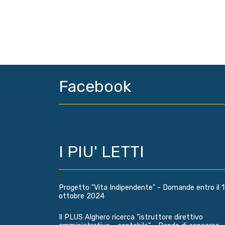
Facebook
I PIU' LETTI
Progetto "Vita Indipendente" - Domande entro il 1
ottobre 2024
Il PLUS Alghero ricerca "istruttore direttivo