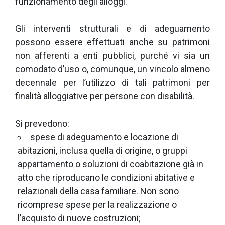
funzionamento degli alloggi.
Gli interventi strutturali e di adeguamento
possono essere effettuati anche su patrimoni
non afferenti a enti pubblici, purché vi sia un
comodato d’uso o, comunque, un vincolo almeno
decennale per l’utilizzo di tali patrimoni per
finalità alloggiative per persone con disabilità.
Si prevedono:
spese di adeguamento e locazione di
abitazioni, inclusa quella di origine, o gruppi
appartamento o soluzioni di coabitazione già in
atto che riproducano le condizioni abitative e
relazionali della casa familiare. Non sono
ricomprese spese per la realizzazione o
l’acquisto di nuove costruzioni;