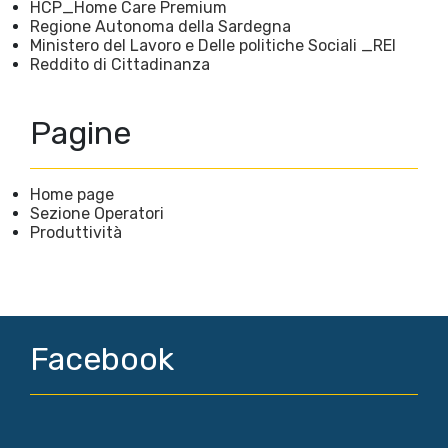
HCP_Home Care Premium
Regione Autonoma della Sardegna
Ministero del Lavoro e Delle politiche Sociali _REI
Reddito di Cittadinanza
Pagine
Home page
Sezione Operatori
Produttività
Facebook