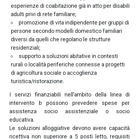
esperienze di coabitazione già in atto per disabili
adulti privi di rete familiare;
promozione di vita indipendente per gruppi di
persone secondo modelli domestico familiari
diversi da quelli che regolano le strutture
residenziali;
supporto a soluzioni abitative in contesti
rurali o località periferiche connesse a progetti
di agricoltura sociale o accoglienza
turistica/ristorazione.
I servizi finanziabili nell’ambito della linea di
intervento b possono prevedere spese per
assistenza socio assistenziale o socio
educativa.
Le soluzioni alloggiative devono avere capacità
ricettiva non superiore a 5 posti letto, requisiti