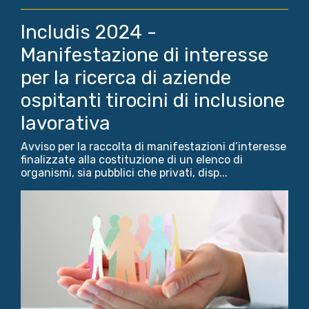
Includis 2024 -
Manifestazione di interesse
per la ricerca di aziende
ospitanti tirocini di inclusione
lavorativa
Avviso per la raccolta di manifestazioni d’interesse
finalizzate alla costituzione di un elenco di
organismi, sia pubblici che privati, disp...