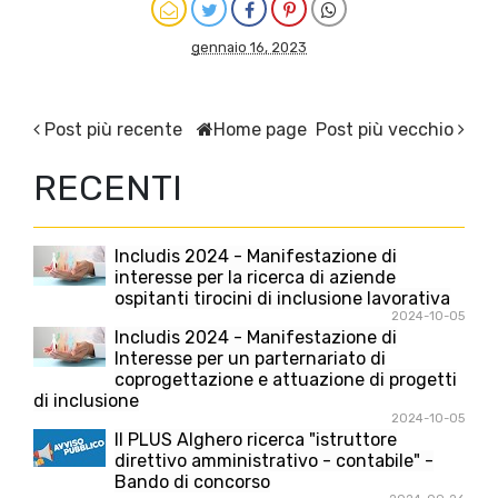
gennaio 16, 2023
Post più recente
Home page
Post più vecchio
RECENTI
Includis 2024 - Manifestazione di
interesse per la ricerca di aziende
ospitanti tirocini di inclusione lavorativa
2024-10-05
Includis 2024 - Manifestazione di
Interesse per un parternariato di
coprogettazione e attuazione di progetti
di inclusione
2024-10-05
Il PLUS Alghero ricerca "istruttore
direttivo amministrativo - contabile" -
Bando di concorso