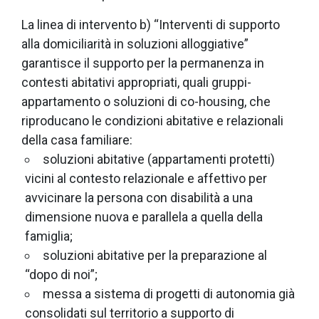
La linea di intervento b) “Interventi di supporto
alla domiciliarità in soluzioni alloggiative”
garantisce il supporto per la permanenza in
contesti abitativi appropriati, quali gruppi-
appartamento o soluzioni di co-housing, che
riproducano le condizioni abitative e relazionali
della casa familiare:
soluzioni abitative (appartamenti protetti)
vicini al contesto relazionale e affettivo per
avvicinare la persona con disabilità a una
dimensione nuova e parallela a quella della
famiglia;
soluzioni abitative per la preparazione al
“dopo di noi”;
messa a sistema di progetti di autonomia già
consolidati sul territorio a supporto di