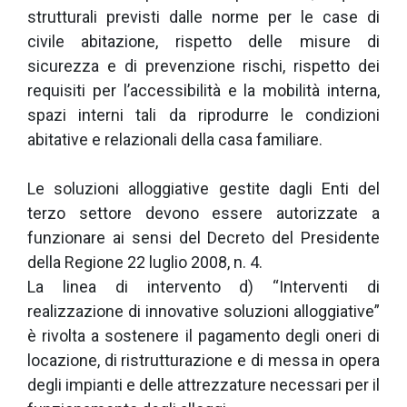
strutturali previsti dalle norme per le case di
civile abitazione, rispetto delle misure di
sicurezza e di prevenzione rischi, rispetto dei
requisiti per l’accessibilità e la mobilità interna,
spazi interni tali da riprodurre le condizioni
abitative e relazionali della casa familiare.
Le soluzioni alloggiative gestite dagli Enti del
terzo settore devono essere autorizzate a
funzionare ai sensi del Decreto del Presidente
della Regione 22 luglio 2008, n. 4.
La linea di intervento d) “Interventi di
realizzazione di innovative soluzioni alloggiative”
è rivolta a sostenere il pagamento degli oneri di
locazione, di ristrutturazione e di messa in opera
degli impianti e delle attrezzature necessari per il