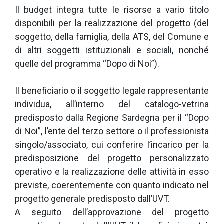
Il budget integra tutte le risorse a vario titolo
disponibili per la realizzazione del progetto (del
soggetto, della famiglia, della ATS, del Comune e
di altri soggetti istituzionali e sociali, nonché
quelle del programma “Dopo di Noi”).
Il beneficiario o il soggetto legale rappresentante
individua, all’interno del catalogo-vetrina
predisposto dalla Regione Sardegna per il “Dopo
di Noi”, l’ente del terzo settore o il professionista
singolo/associato, cui conferire l’incarico per la
predisposizione del progetto personalizzato
operativo e la realizzazione delle attività in esso
previste, coerentemente con quanto indicato nel
progetto generale predisposto dall’UVT.
A seguito dell’approvazione del progetto