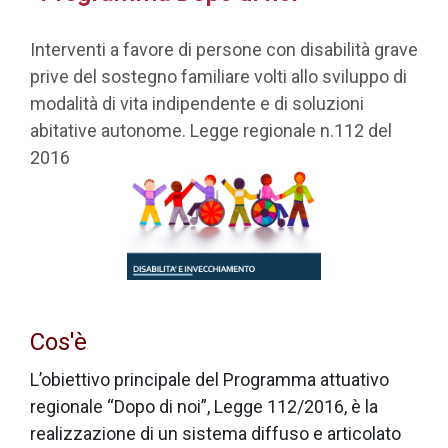
Interventi a favore di persone con disabilità grave
prive del sostegno familiare volti allo sviluppo di
modalità di vita indipendente e di soluzioni
abitative autonome. Legge regionale n.112 del
2016
Cos'è
L’obiettivo principale del Programma attuativo
regionale “Dopo di noi”, Legge 112/2016, è la
realizzazione di un sistema diffuso e articolato