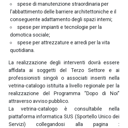
spese di manutenzione straordinaria per
l'abbattimento delle barriere architettoniche e il
conseguente adattamento degli spazi interni;
spese per impianti e tecnologie per la
domotica sociale;
spese per attrezzature e arredi per la vita
quotidiana.
La realizzazione degli interventi dovrà essere
affidata ai soggetti del Terzo Settore e ai
professionisti singoli o associati inseriti nella
vetrina-catalogo istituita a livello regionale per la
realizzazione del Programma “Dopo di Noi”
attraverso avviso pubblico.
La vetrina-catalogo è consultabile nella
piattaforma informatica SUS (Sportello Unico dei
Servizi) collegandosi alla pagina :