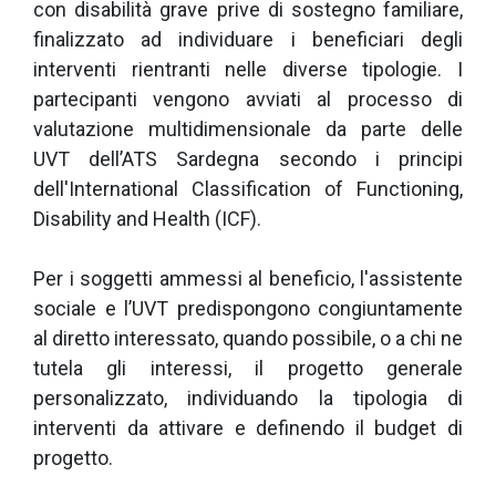
con disabilità grave prive di sostegno familiare,
finalizzato ad individuare i beneficiari degli
interventi rientranti nelle diverse tipologie. I
partecipanti vengono avviati al processo di
valutazione multidimensionale da parte delle
UVT dell’ATS Sardegna secondo i principi
dell'International Classification of Functioning,
Disability and Health (ICF).
Per i soggetti ammessi al beneficio, l'assistente
sociale e l’UVT predispongono congiuntamente
al diretto interessato, quando possibile, o a chi ne
tutela gli interessi, il progetto generale
personalizzato, individuando la tipologia di
interventi da attivare e definendo il budget di
progetto.