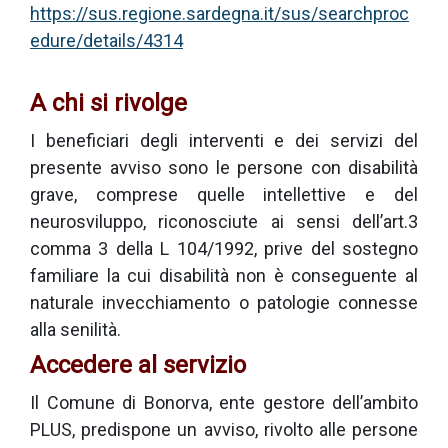
https://sus.regione.sardegna.it/sus/searchproc
edure/details/4314
A chi si rivolge
I beneficiari degli interventi e dei servizi del
presente avviso sono le persone con disabilità
grave, comprese quelle intellettive e del
neurosviluppo, riconosciute ai sensi dell’art.3
comma 3 della L 104/1992, prive del sostegno
familiare la cui disabilità non è conseguente al
naturale invecchiamento o patologie connesse
alla senilità.
Accedere al servizio
Il Comune di Bonorva, ente gestore dell’ambito
PLUS, predispone un avviso, rivolto alle persone