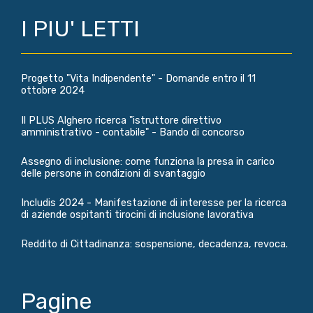
I PIU' LETTI
Progetto "Vita Indipendente" - Domande entro il 11
ottobre 2024
Il PLUS Alghero ricerca "istruttore direttivo
amministrativo - contabile" - Bando di concorso
Assegno di inclusione: come funziona la presa in carico
delle persone in condizioni di svantaggio
Includis 2024 - Manifestazione di interesse per la ricerca
di aziende ospitanti tirocini di inclusione lavorativa
Reddito di Cittadinanza: sospensione, decadenza, revoca.
Pagine