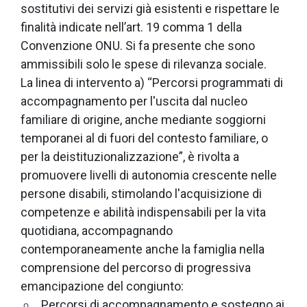
sostitutivi dei servizi già esistenti e rispettare le
finalità indicate nell’art. 19 comma 1 della
Convenzione ONU. Si fa presente che sono
ammissibili solo le spese di rilevanza sociale.
La linea di intervento a) “Percorsi programmati di
accompagnamento per l'uscita dal nucleo
familiare di origine, anche mediante soggiorni
temporanei al di fuori del contesto familiare, o
per la deistituzionalizzazione”, è rivolta a
promuovere livelli di autonomia crescente nelle
persone disabili, stimolando l'acquisizione di
competenze e abilità indispensabili per la vita
quotidiana, accompagnando
contemporaneamente anche la famiglia nella
comprensione del percorso di progressiva
emancipazione del congiunto:
Percorsi di accompagnamento e sostegno ai