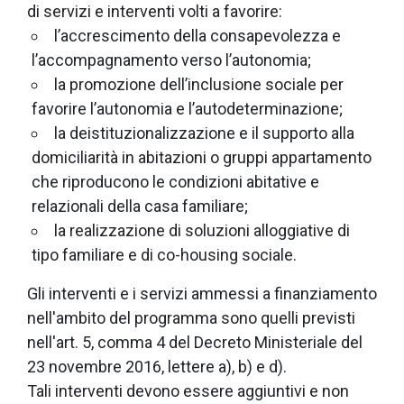
di servizi e interventi volti a favorire:
l’accrescimento della consapevolezza e
l’accompagnamento verso l’autonomia;
la promozione dell’inclusione sociale per
favorire l’autonomia e l’autodeterminazione;
la deistituzionalizzazione e il supporto alla
domiciliarità in abitazioni o gruppi appartamento
che riproducono le condizioni abitative e
relazionali della casa familiare;
la realizzazione di soluzioni alloggiative di
tipo familiare e di co-housing sociale.
Gli interventi e i servizi ammessi a finanziamento
nell'ambito del programma sono quelli previsti
nell'art. 5, comma 4 del Decreto Ministeriale del
23 novembre 2016, lettere a), b) e d).
Tali interventi devono essere aggiuntivi e non