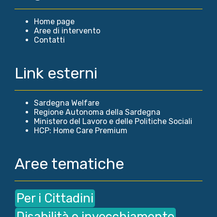
Home page
Aree di intervento
Contatti
Link esterni
Sardegna Welfare
Regione Autonoma della Sardegna
Ministero del Lavoro e delle Politiche Sociali
HCP: Home Care Premium
Aree tematiche
Per i Cittadini
Disabilità e invecchiamento