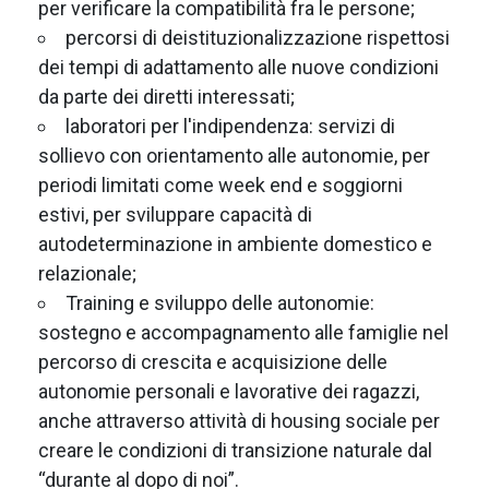
per verificare la compatibilità fra le persone;
percorsi di deistituzionalizzazione rispettosi
dei tempi di adattamento alle nuove condizioni
da parte dei diretti interessati;
laboratori per l'indipendenza: servizi di
sollievo con orientamento alle autonomie, per
periodi limitati come week end e soggiorni
estivi, per sviluppare capacità di
autodeterminazione in ambiente domestico e
relazionale;
Training e sviluppo delle autonomie:
sostegno e accompagnamento alle famiglie nel
percorso di crescita e acquisizione delle
autonomie personali e lavorative dei ragazzi,
anche attraverso attività di housing sociale per
creare le condizioni di transizione naturale dal
“durante al dopo di noi”.