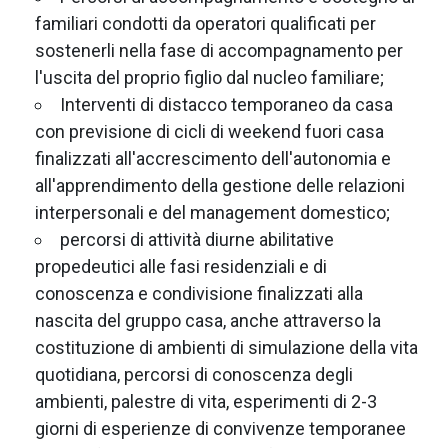
familiari condotti da operatori qualificati per
sostenerli nella fase di accompagnamento per
l'uscita del proprio figlio dal nucleo familiare;
Interventi di distacco temporaneo da casa
con previsione di cicli di weekend fuori casa
finalizzati all'accrescimento dell'autonomia e
all'apprendimento della gestione delle relazioni
interpersonali e del management domestico;
percorsi di attività diurne abilitative
propedeutici alle fasi residenziali e di
conoscenza e condivisione finalizzati alla
nascita del gruppo casa, anche attraverso la
costituzione di ambienti di simulazione della vita
quotidiana, percorsi di conoscenza degli
ambienti, palestre di vita, esperimenti di 2-3
giorni di esperienze di convivenze temporanee