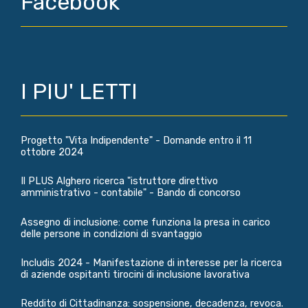
Facebook
I PIU' LETTI
Progetto "Vita Indipendente" - Domande entro il 11
ottobre 2024
Il PLUS Alghero ricerca "istruttore direttivo
amministrativo - contabile" - Bando di concorso
Assegno di inclusione: come funziona la presa in carico
delle persone in condizioni di svantaggio
Includis 2024 - Manifestazione di interesse per la ricerca
di aziende ospitanti tirocini di inclusione lavorativa
Reddito di Cittadinanza: sospensione, decadenza, revoca.