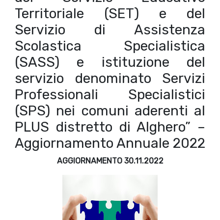
Territoriale (SET) e del
Servizio di Assistenza
Scolastica Specialistica
(SASS) e istituzione del
servizio denominato Servizi
Professionali Specialistici
(SPS) nei comuni aderenti al
PLUS distretto di Alghero” –
Aggiornamento Annuale 2022
AGGIORNAMENTO 30.11.2022