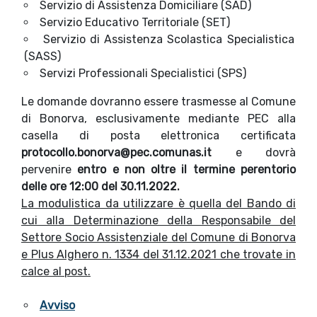
Servizio di Assistenza Domiciliare (SAD)
Servizio Educativo Territoriale (SET)
Servizio di Assistenza Scolastica Specialistica
(SASS)
Servizi Professionali Specialistici (SPS)
Le domande dovranno essere trasmesse al Comune
di Bonorva, esclusivamente mediante PEC alla
casella di posta elettronica certificata
protocollo.bonorva@pec.comunas.it
e dovrà
pervenire
entro e non oltre il termine perentorio
delle ore 12:00 del 30.11.2022.
La modulistica da utilizzare è quella del Bando di
cui alla Determinazione della Responsabile del
Settore Socio Assistenziale del Comune di Bonorva
e Plus Alghero n. 1334 del 31.12.2021 che trovate in
calce al post.
Avviso