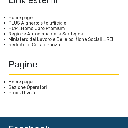
Link esterni
Home page
PLUS Alghero: sito ufficiale
HCP_Home Care Premium
Regione Autonoma della Sardegna
Ministero del Lavoro e Delle politiche Sociali _REI
Reddito di Cittadinanza
Pagine
Home page
Sezione Operatori
Produttività