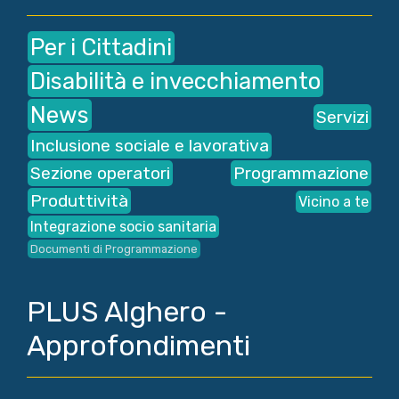
Per i Cittadini
Disabilità e invecchiamento
News
Servizi
Inclusione sociale e lavorativa
Sezione operatori
Programmazione
Produttività
Vicino a te
Integrazione socio sanitaria
Documenti di Programmazione
PLUS Alghero -
Approfondimenti