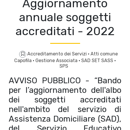
Aggiornamento
annuale soggetti
accreditati - 2022
Accreditamento dei Servizi
·
Atti comune
Capofila
·
Gestione Associata
·
SAD SET SASS
·
SPS
AVVISO PUBBLICO - “Bando
per l’aggiornamento dell'albo
dei soggetti accreditati
nell'ambito del servizio di
Assistenza Domiciliare (SAD),
del Servizio Educativo