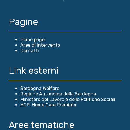
Pagine
Home page
Aree di intervento
Contatti
Link esterni
Sardegna Welfare
Regione Autonoma della Sardegna
Ministero del Lavoro e delle Politiche Sociali
HCP: Home Care Premium
Aree tematiche