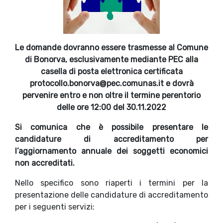
Le domande dovranno essere trasmesse al Comune
di Bonorva, esclusivamente mediante PEC alla
casella di posta elettronica certificata
protocollo.bonorva@pec.comunas.it e dovrà
pervenire entro e non oltre il termine perentorio
delle ore 12:00 del 30.11.2022
Si comunica che è possibile presentare le
candidature di accreditamento per
l’aggiornamento annuale dei soggetti economici
non accreditati.
Nello specifico sono riaperti i termini per la
presentazione delle candidature di accreditamento
per i seguenti servizi: