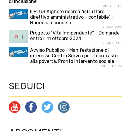
di inclusione
2024-10-05
Il PLUS Alghero ricerca "istruttore
direttivo amministrativo - contabile" -
Bando di concorso
2024-09-26
Progetto "Vita Indipendente" - Domande
entro il 11 ottobre 2024
2024-09-05
Avviso Pubblico - Manifestazione di
interesse Centro Servizi per il contrasto
alla povertà, Pronto intervento sociale
2024-08-26
SEGUICI