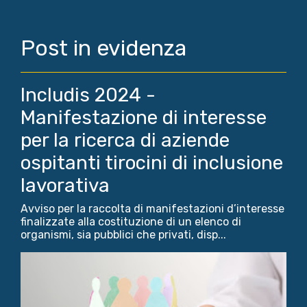
Post in evidenza
Includis 2024 -
Manifestazione di interesse
per la ricerca di aziende
ospitanti tirocini di inclusione
lavorativa
Avviso per la raccolta di manifestazioni d’interesse
finalizzate alla costituzione di un elenco di
organismi, sia pubblici che privati, disp...