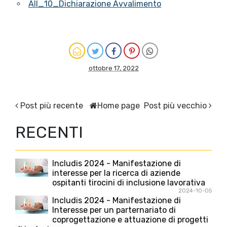
All_10_Dichiarazione Avvalimento
ottobre 17, 2022
Post più recente
Home page
Post più vecchio
RECENTI
Includis 2024 - Manifestazione di
interesse per la ricerca di aziende
ospitanti tirocini di inclusione lavorativa
2024-10-05
Includis 2024 - Manifestazione di
Interesse per un parternariato di
coprogettazione e attuazione di progetti