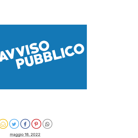
maggio 18, 2022