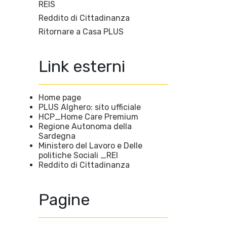
REIS
Reddito di Cittadinanza
Ritornare a Casa PLUS
Link esterni
Home page
PLUS Alghero: sito ufficiale
HCP_Home Care Premium
Regione Autonoma della
Sardegna
Ministero del Lavoro e Delle
politiche Sociali _REI
Reddito di Cittadinanza
Pagine