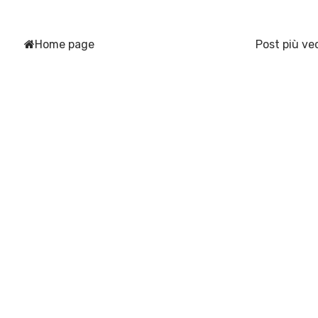
Home page
Post più ve