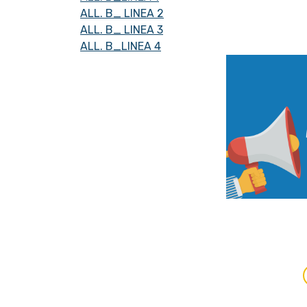
ALL. B_ LINEA 2
ALL. B_ LINEA 3
ALL. B_LINEA 4