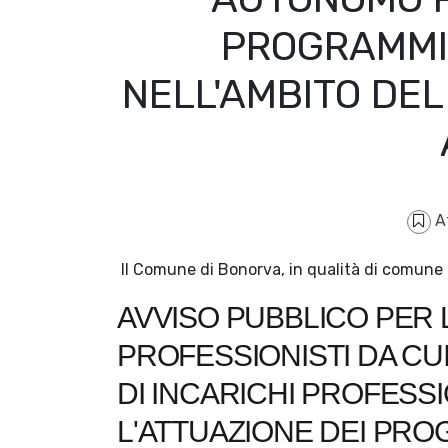
PROGRAMMI,
NELL'AMBITO DEL 
A
Il Comune di Bonorva, in qualità di comune ca
AVVISO PUBBLICO PER 
PROFESSIONISTI DA CU
DI INCARICHI PROFESS
L'ATTUAZIONE DEI PRO