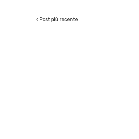
Post più recente