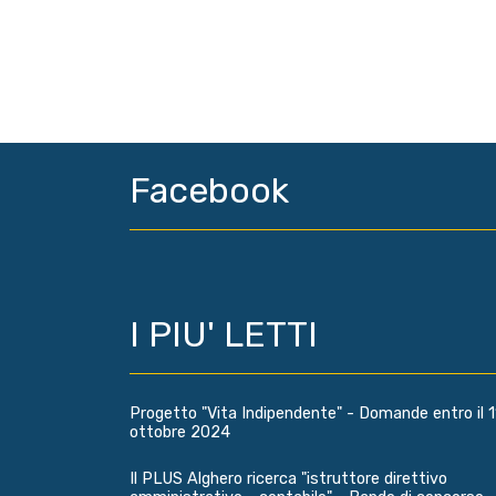
Facebook
I PIU' LETTI
Progetto "Vita Indipendente" - Domande entro il 1
ottobre 2024
Il PLUS Alghero ricerca "istruttore direttivo