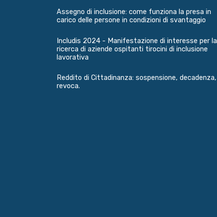
Assegno di inclusione: come funziona la presa in
carico delle persone in condizioni di svantaggio
Includis 2024 - Manifestazione di interesse per la
ricerca di aziende ospitanti tirocini di inclusione
lavorativa
Reddito di Cittadinanza: sospensione, decadenza,
revoca.