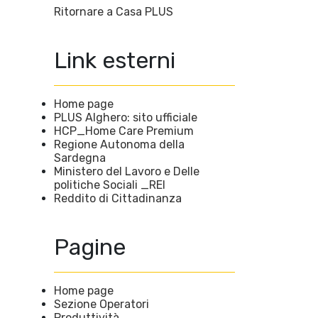
Ritornare a Casa PLUS
Link esterni
Home page
PLUS Alghero: sito ufficiale
HCP_Home Care Premium
Regione Autonoma della
Sardegna
Ministero del Lavoro e Delle
politiche Sociali _REI
Reddito di Cittadinanza
Pagine
Home page
Sezione Operatori
Produttività