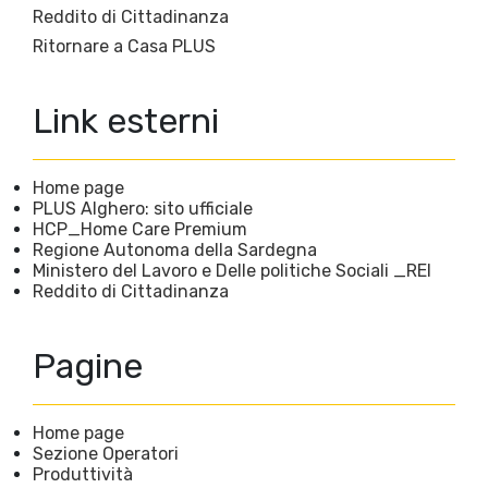
Reddito di Cittadinanza
Ritornare a Casa PLUS
Link esterni
Home page
PLUS Alghero: sito ufficiale
HCP_Home Care Premium
Regione Autonoma della Sardegna
Ministero del Lavoro e Delle politiche Sociali _REI
Reddito di Cittadinanza
Pagine
Home page
Sezione Operatori
Produttività