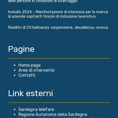
delle persone in condizioni di svantaggio
Includis 2024 - Manifestazione di interesse per la ricerca
di aziende ospitanti tirocini di inclusione lavorativa
Reddito di Cittadinanza: sospensione, decadenza, revoca.
Pagine
Home page
Aree di intervento
Contatti
Link esterni
Sardegna Welfare
Regione Autonoma della Sardegna