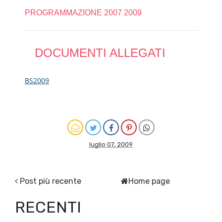
PROGRAMMAZIONE 2007 2009
DOCUMENTI ALLEGATI
BS2009
luglio 07, 2009
Post più recente
Home page
RECENTI