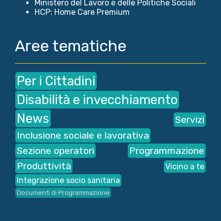
Ministero del Lavoro e delle Politiche Sociali
HCP: Home Care Premium
Aree tematiche
Per i Cittadini
Disabilità e invecchiamento
News
Servizi
Inclusione sociale e lavorativa
Sezione operatori
Programmazione
Produttività
Vicino a te
Integrazione socio sanitaria
Documenti di Programmazione