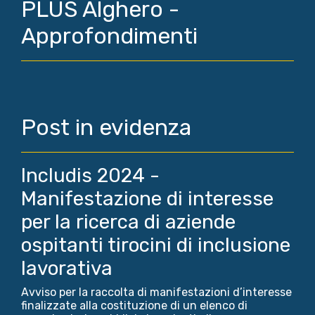
PLUS Alghero -
Approfondimenti
Post in evidenza
Includis 2024 -
Manifestazione di interesse
per la ricerca di aziende
ospitanti tirocini di inclusione
lavorativa
Avviso per la raccolta di manifestazioni d’interesse
finalizzate alla costituzione di un elenco di