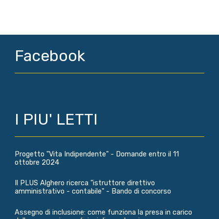
Facebook
I PIU' LETTI
Progetto "Vita Indipendente" - Domande entro il 11
ottobre 2024
Il PLUS Alghero ricerca "istruttore direttivo
amministrativo - contabile" - Bando di concorso
Assegno di inclusione: come funziona la presa in carico